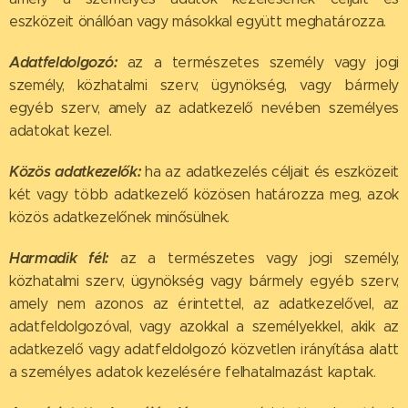
eszközeit önállóan vagy másokkal együtt meghatározza.
Adatfeldolgozó:
az a természetes személy vagy jogi
személy, közhatalmi szerv, ügynökség, vagy bármely
egyéb szerv, amely az adatkezelő nevében személyes
adatokat kezel.
Közös adatkezelők:
ha az adatkezelés céljait és eszközeit
két vagy több adatkezelő közösen határozza meg, azok
közös adatkezelőnek minősülnek.
Harmadik fél:
az a természetes vagy jogi személy,
közhatalmi szerv, ügynökség vagy bármely egyéb szerv,
amely nem azonos az érintettel, az adatkezelővel, az
adatfeldolgozóval, vagy azokkal a személyekkel, akik az
adatkezelő vagy adatfeldolgozó közvetlen irányítása alatt
a személyes adatok kezelésére felhatalmazást kaptak.