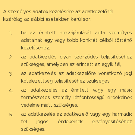
A személyes adatok kezelésére az adatkezelőnél
kizárólag az alábbi esetekben kerül sor:
ha az érintett hozzájárulását adta személyes
adatainak egy vagy több konkrét célból történő
kezeléséhez,
az adatkezelés olyan szerződés teljesítéséhez
szükséges, amelyben az érintett az egyik fél,
az adatkezelés az adatkezelőre vonatkozó jogi
kötelezettség teljesítéséhez szükséges,
az adatkezelés az érintett vagy egy másik
természetes személy létfontosságú érdekeinek
védelme miatt szükséges,
az adatkezelés az adatkezelő vagy egy harmadik
fél jogos érdekeinek érvényesítéséhez
szükséges.