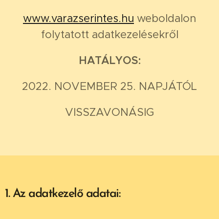
www.varazserintes.hu
weboldalon
folytatott adatkezelésekről
HATÁLYOS:
2022. NOVEMBER 25. NAPJÁTÓL
VISSZAVONÁSIG
1. Az adatkezelő adatai: